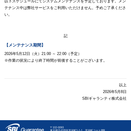
以下スケジュールにてシステムメンテナンスを予定しております。メン
テナンス中は弊社サービスをご利用いただけません。予めご了承くださ
い。
記
【メンテナンス期間】
2026年5月12日（火）21:00 ～ 22:00（予定）
※作業の状況により終了時間が前後することがございます。
以上
2026年5月8日
SBIギャランティ株式会社
〒102-0093
東京都千代田区平河町1-1-1 平河町コート9階